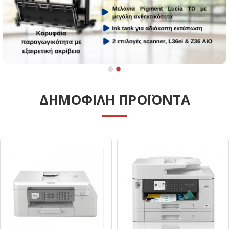
ΔΗΜΟΦΙΛΗ ΠΡΟΪΟΝΤΑ