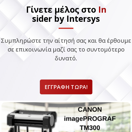
Γίνετε μέλος στο
In
sider by Intersys
Συμπληρώστε την αίτησή σας και θα έρθουμε
σε επικοινωνία μαζί σας το συντομότερο
δυνατό.
ΕΓΓΡΑΦΉ ΤΏΡΑ!