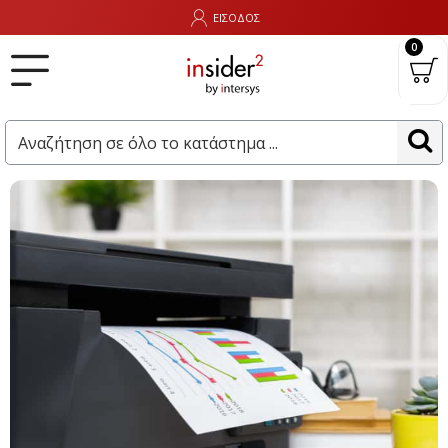
ΕΙΣΟΔΟΣ
0