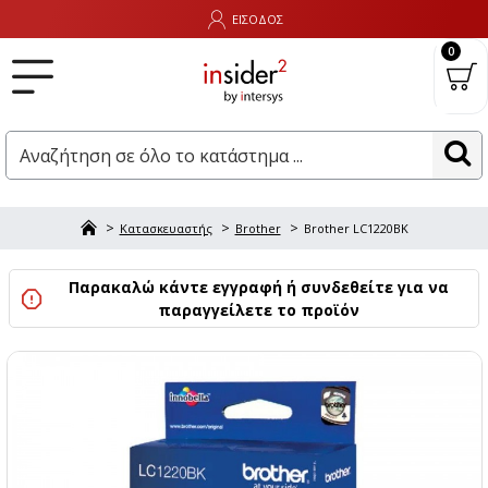
ΕΙΣΟΔΟΣ
0
Κατασκευαστής
Brother
Brother LC1220BK
Παρακαλώ κάντε εγγραφή ή συνδεθείτε για να
παραγγείλετε το προϊόν