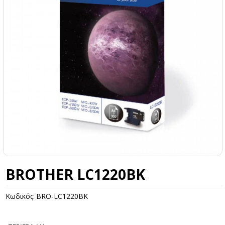
BROTHER LC1220BK
Κωδικός:
BRO-LC1220BK