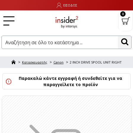
ΕΙΣΟΔΟΣ
0
Κατασκευαστής
Canon
2 INCH DRIVE SPOOL UNIT RIGHT
Παρακαλώ κάντε εγγραφή ή συνδεθείτε για να
παραγγείλετε το προϊόν