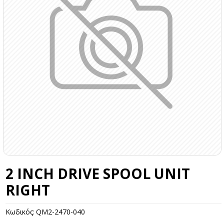
2 INCH DRIVE SPOOL UNIT
RIGHT
Κωδικός:
QM2-2470-040