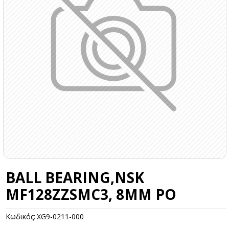
BALL BEARING,NSK
MF128ZZSMC3, 8MM PO
Κωδικός:
XG9-0211-000