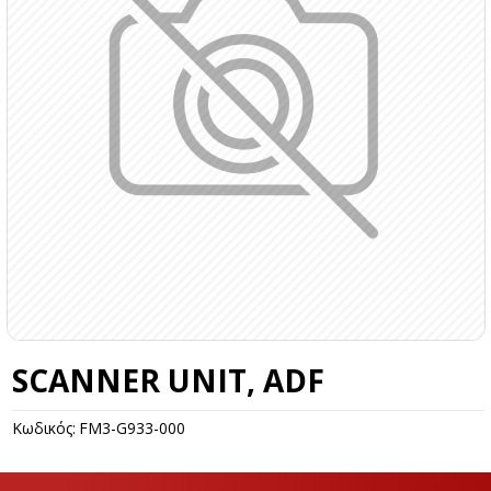
SCANNER UNIT, ADF
Κωδικός:
FM3-G933-000