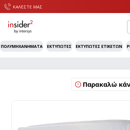
ΚΑΛΕΣΤΕ ΜΑΣ
ΠΟΛΥΜΗΧΑΝΉΜΑΤΑ
ΕΚΤΥΠΩΤΈΣ
ΕΚΤΥΠΩΤΈΣ ΕΤΙΚΕΤΏΝ
P
Παρακαλώ κάντ