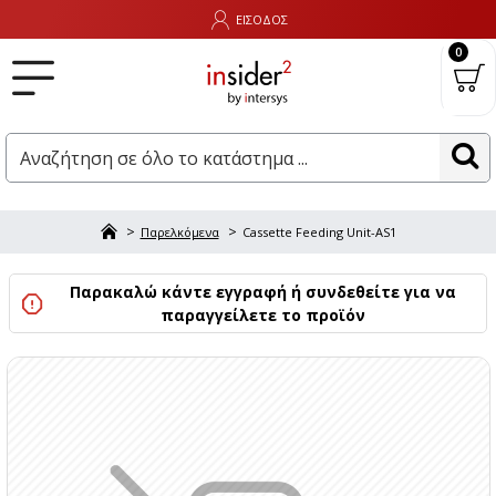
ΕΙΣΟΔΟΣ
0
Παρελκόμενα
Cassette Feeding Unit-AS1
Παρακαλώ κάντε εγγραφή ή συνδεθείτε για να
παραγγείλετε το προϊόν