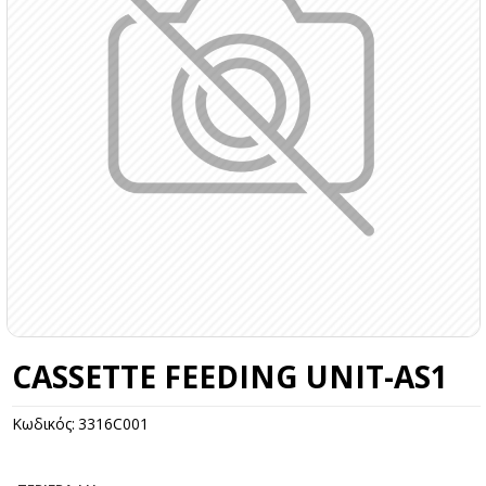
CASSETTE FEEDING UNIT-AS1
Κωδικός:
3316C001