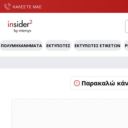
ΚΑΛΕΣΤΕ ΜΑΣ
ΠΟΛΥΜΗΧΑΝΉΜΑΤΑ
ΕΚΤΥΠΩΤΈΣ
ΕΚΤΥΠΩΤΈΣ ΕΤΙΚΕΤΏΝ
P
Παρακαλώ κάντ