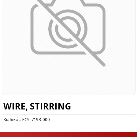
WIRE, STIRRING
Κωδικός:
FC9-7193-000