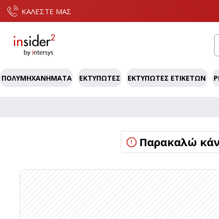
ΚΑΛΕΣΤΕ ΜΑΣ
ΠΟΛΥΜΗΧΑΝΉΜΑΤΑ
ΕΚΤΥΠΩΤΈΣ
ΕΚΤΥΠΩΤΈΣ ΕΤΙΚΕΤΏΝ
P
Παρακαλώ κάντ