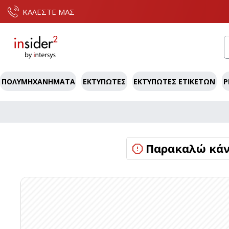
ΚΑΛΕΣΤΕ ΜΑΣ
ΠΟΛΥΜΗΧΑΝΉΜΑΤΑ
ΕΚΤΥΠΩΤΈΣ
ΕΚΤΥΠΩΤΈΣ ΕΤΙΚΕΤΏΝ
P
Παρακαλώ κάντ