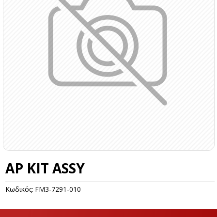
AP KIT ASSY
Κωδικός:
FM3-7291-010