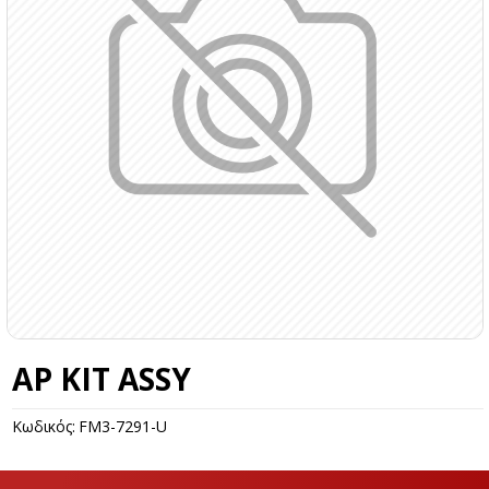
AP KIT ASSY
Κωδικός:
FM3-7291-U