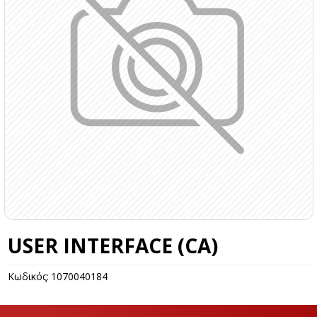
USER INTERFACE (CA)
Κωδικός:
1070040184