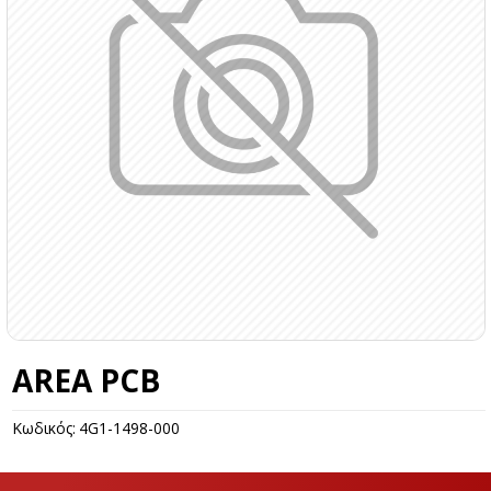
AREA PCB
Κωδικός:
4G1-1498-000