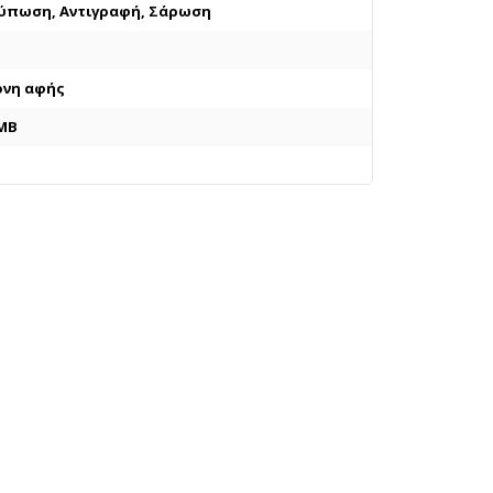
ύπωση, Αντιγραφή, Σάρωση
νη αφής
MB