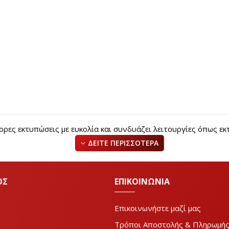
ες εκτυπώσεις με ευκολία και συνδυάζει λειτουργίες όπως εκ
ΟΣ
ΕΠΙΚΟΙΝΩΝΙΑ
Επικοινωνήστε μαζί μας
Τρόποι Αποστολής & Πληρωμή