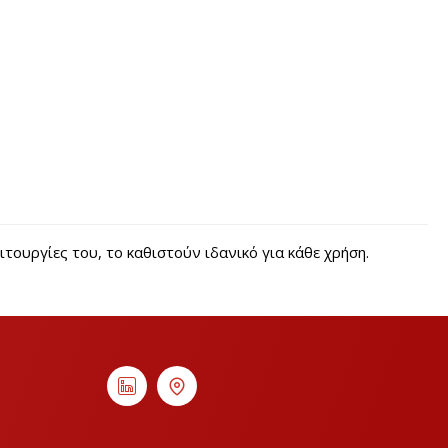
ουργίες του, το καθιστούν ιδανικό για κάθε χρήση.
ς