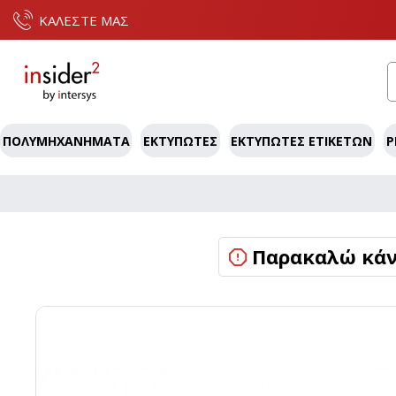
ΚΑΛΕΣΤΕ ΜΑΣ
ΠΟΛΥΜΗΧΑΝΉΜΑΤΑ
ΕΚΤΥΠΩΤΈΣ
ΕΚΤΥΠΩΤΈΣ ΕΤΙΚΕΤΏΝ
P
Παρακαλώ κάντ