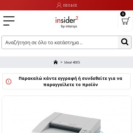
ΕΙΣΟΔΟΣ
0
Ideal 4005
Παρακαλώ κάντε εγγραφή ή συνδεθείτε για να
παραγγείλετε το προϊόν