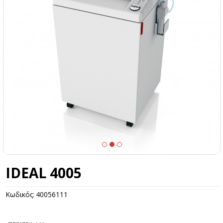
IDEAL 4005
Κωδικός:
40056111