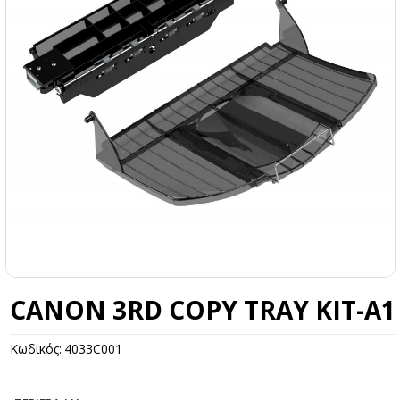
CANON 3RD COPY TRAY KIT-A1
Κωδικός:
4033C001