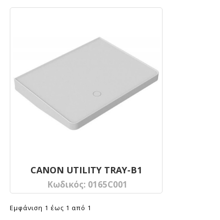
CANON UTILITY TRAY-B1
Κωδικός:
0165C001
Εμφάνιση 1 έως 1 από 1