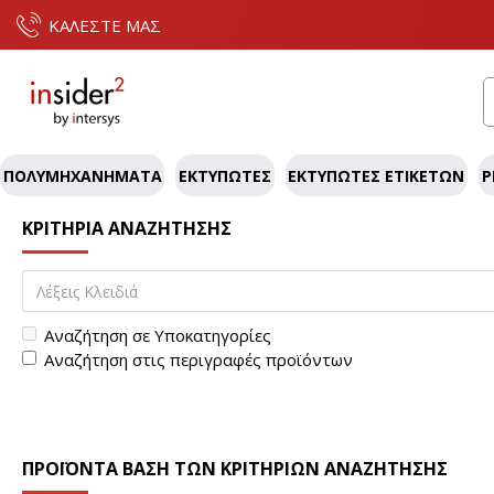
ΚΑΛΕΣΤΕ ΜΑΣ
ΠΟΛΥΜΗΧΑΝΉΜΑΤΑ
ΕΚΤΥΠΩΤΈΣ
ΕΚΤΥΠΩΤΈΣ ΕΤΙΚΕΤΏΝ
P
ΚΡΙΤΉΡΙΑ ΑΝΑΖΉΤΗΣΗΣ
Αναζήτηση σε Υποκατηγορίες
Αναζήτηση στις περιγραφές προϊόντων
ΠΡΟΪΌΝΤΑ ΒΆΣΗ ΤΩΝ ΚΡΙΤΗΡΙΩΝ ΑΝΑΖΉΤΗΣΗΣ